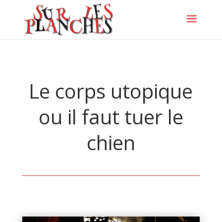
Le corps utopique
ou il faut tuer le
chien