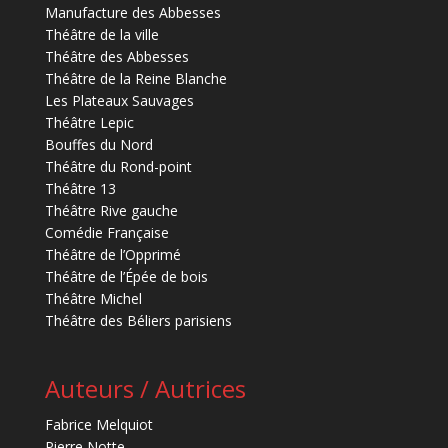
Manufacture des Abbesses
Théâtre de la ville
Théâtre des Abbesses
Théâtre de la Reine Blanche
Les Plateaux Sauvages
Théâtre Lepic
Bouffes du Nord
Théâtre du Rond-point
Théâtre 13
Théâtre Rive gauche
Comédie Française
Théâtre de l’Opprimé
Théâtre de l’Épée de bois
Théâtre Michel
Théâtre des Béliers parisiens
Auteurs / Autrices
Fabrice Melquiot
Pierre Notte