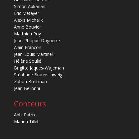
Simon Abkarian
Éric Métayer
Alexis Michalik
Anne Bouvier
Matthieu Roy
Jean-Philippe Daguerre
Alain Françon
Jean-Louis Martinelli
Hélène Soulié
Brigitte Jaques-Wajeman
Stéphane Braunschweig
Zabou Breitman
Jean Bellorini
Conteurs
Abbi Patrix
Marien Tillet