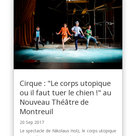
Cirque : "Le corps utopique
ou il faut tuer le chien !" au
Nouveau Théâtre de
Montreuil
20 Sep 2017
Le spectacle de Nikolaus Holz, le corps utopique