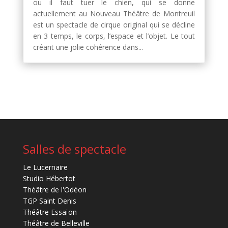
ou il faut tuer le chien, qui se donne
actuellement au Nouveau Théâtre de Montreuil
est un spectacle de cirque original qui se décline
en 3 temps, le corps, l’espace et l’objet. Le tout
créant une jolie cohérence dans...
Salles de spectacle
Le Lucernaire
Studio Hébertot
Théâtre de l'Odéon
TGP Saint Denis
Théâtre Essaïon
Théâtre de Belleville