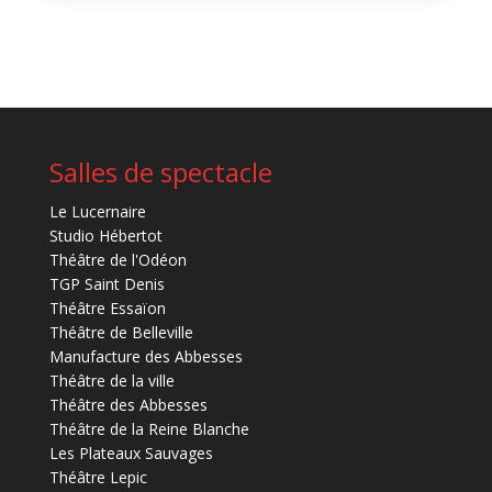
Salles de spectacle
Le Lucernaire
Studio Hébertot
Théâtre de l'Odéon
TGP Saint Denis
Théâtre Essaïon
Théâtre de Belleville
Manufacture des Abbesses
Théâtre de la ville
Théâtre des Abbesses
Théâtre de la Reine Blanche
Les Plateaux Sauvages
Théâtre Lepic