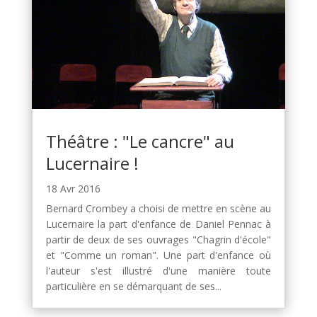
Théâtre : "Le cancre" au
Lucernaire !
18 Avr 2016
Bernard Crombey a choisi de mettre en scène au
Lucernaire la part d'enfance de Daniel Pennac à
partir de deux de ses ouvrages "Chagrin d'école"
et "Comme un roman". Une part d'enfance où
l'auteur s'est illustré d'une manière toute
particulière en se démarquant de ses...