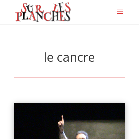
le cancre