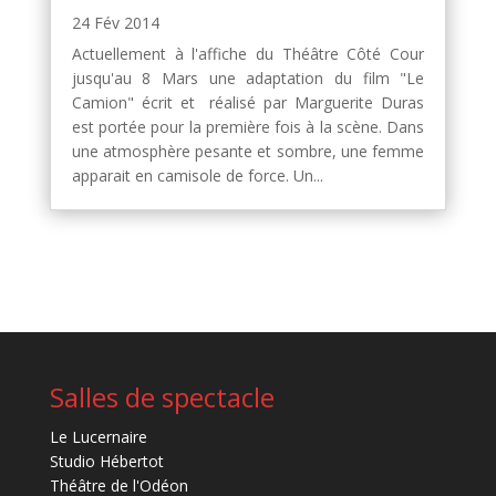
24 Fév 2014
Actuellement à l'affiche du Théâtre Côté Cour
jusqu'au 8 Mars une adaptation du film "Le
Camion" écrit et réalisé par Marguerite Duras
est portée pour la première fois à la scène. Dans
une atmosphère pesante et sombre, une femme
apparait en camisole de force. Un...
Salles de spectacle
Le Lucernaire
Studio Hébertot
Théâtre de l'Odéon