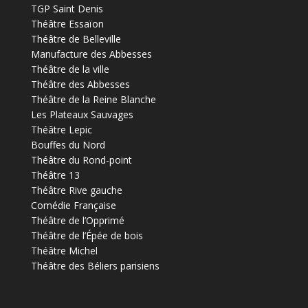
TGP Saint Denis
Théâtre Essaïon
Théâtre de Belleville
Manufacture des Abbesses
Théâtre de la ville
Théâtre des Abbesses
Théâtre de la Reine Blanche
Les Plateaux Sauvages
Théâtre Lepic
Bouffes du Nord
Théâtre du Rond-point
Théâtre 13
Théâtre Rive gauche
Comédie Française
Théâtre de l’Opprimé
Théâtre de l’Épée de bois
Théâtre Michel
Théâtre des Béliers parisiens