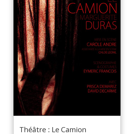
Théâtre : Le Camion