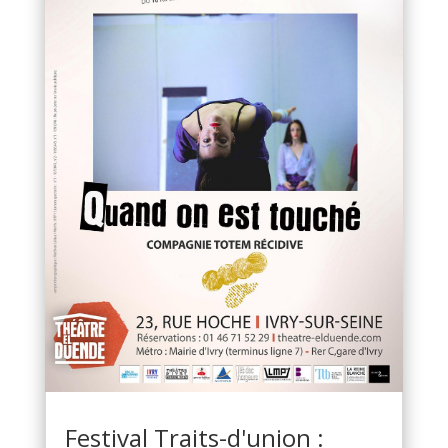
Festival Traits-d'union :