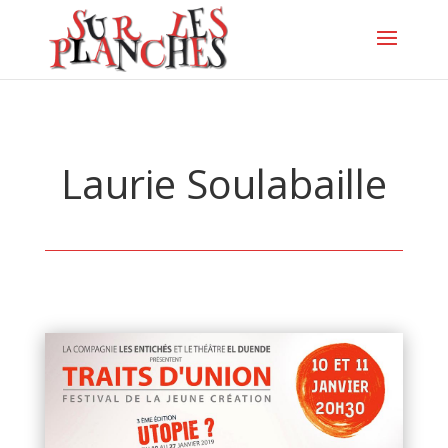
Laurie Soulabaille