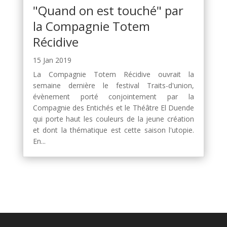
"Quand on est touché" par
la Compagnie Totem
Récidive
15 Jan 2019
La Compagnie Totem Récidive ouvrait la
semaine dernière le festival Traits-d'union,
évènement porté conjointement par la
Compagnie des Entichés et le Théâtre El Duende
qui porte haut les couleurs de la jeune création
et dont la thématique est cette saison l'utopie.
En...