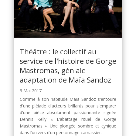
Théâtre : le collectif au
service de l'histoire de Gorge
Mastromas, géniale
adaptation de Maïa Sandoz
3 Mai 2017
Comme à son habitude Maïa Sandoz s'entoure
d'une pléiade d'acteurs brillants pour s'emparer
d'une pièce absolument passionnante signée
Dennis Kelly « L’abattage rituel de Gorge
Mastromas ». Une plongée sombre et cynique
dans l’univers d’un personnage carnassier...