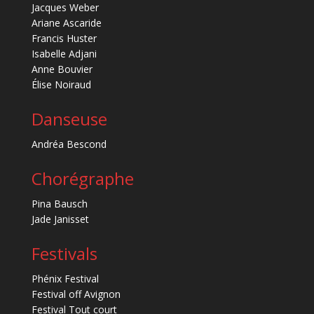
Jacques Weber
Ariane Ascaride
Francis Huster
Isabelle Adjani
Anne Bouvier
Élise Noiraud
Danseuse
Andréa Bescond
Chorégraphe
Pina Bausch
Jade Janisset
Festivals
Phénix Festival
Festival off Avignon
Festival Tout court