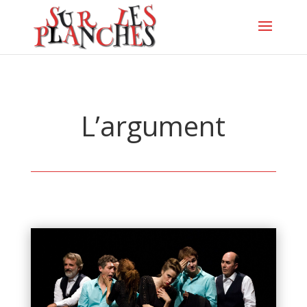
L’argument