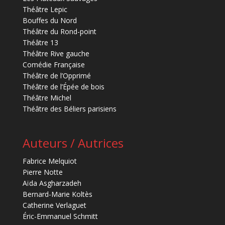
Théâtre Lepic
Bouffes du Nord
Théâtre du Rond-point
Théâtre 13
Théâtre Rive gauche
Comédie Française
Théâtre de l’Opprimé
Théâtre de l’Épée de bois
Théâtre Michel
Théâtre des Béliers parisiens
Auteurs / Autrices
Fabrice Melquiot
Pierre Notte
Aïda Asgharzadeh
Bernard-Marie Koltès
Catherine Verlaguet
Éric-Emmanuel Schmitt