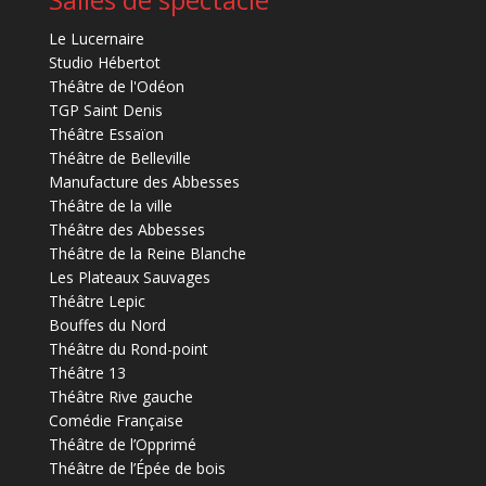
Le Lucernaire
Studio Hébertot
Théâtre de l'Odéon
TGP Saint Denis
Théâtre Essaïon
Théâtre de Belleville
Manufacture des Abbesses
Théâtre de la ville
Théâtre des Abbesses
Théâtre de la Reine Blanche
Les Plateaux Sauvages
Théâtre Lepic
Bouffes du Nord
Théâtre du Rond-point
Théâtre 13
Théâtre Rive gauche
Comédie Française
Théâtre de l’Opprimé
Théâtre de l’Épée de bois