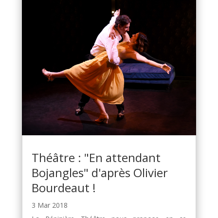
Théâtre : "En attendant
Bojangles" d'après Olivier
Bourdeaut !
3 Mar 2018