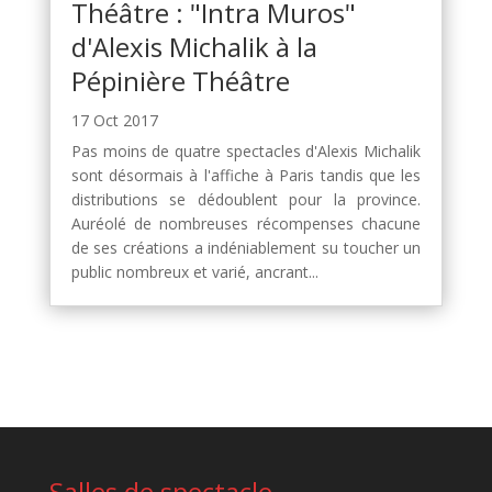
Théâtre : "Intra Muros"
d'Alexis Michalik à la
Pépinière Théâtre
17 Oct 2017
Pas moins de quatre spectacles d'Alexis Michalik
sont désormais à l'affiche à Paris tandis que les
distributions se dédoublent pour la province.
Auréolé de nombreuses récompenses chacune
de ses créations a indéniablement su toucher un
public nombreux et varié, ancrant...
Salles de spectacle