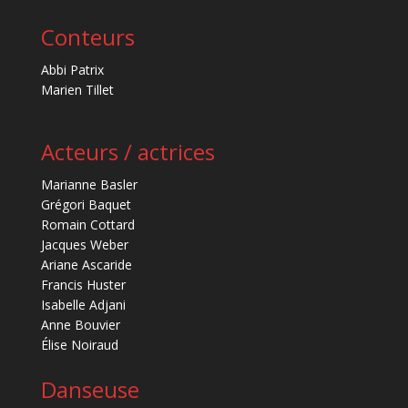
Conteurs
Abbi Patrix
Marien Tillet
Acteurs / actrices
Marianne Basler
Grégori Baquet
Romain Cottard
Jacques Weber
Ariane Ascaride
Francis Huster
Isabelle Adjani
Anne Bouvier
Élise Noiraud
Danseuse