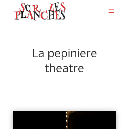
La pepiniere
theatre