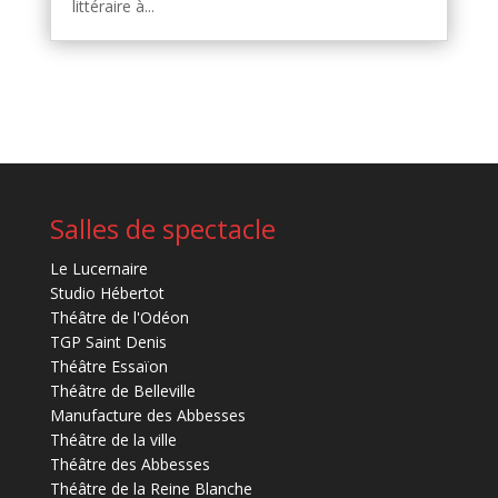
littéraire à...
Salles de spectacle
Le Lucernaire
Studio Hébertot
Théâtre de l'Odéon
TGP Saint Denis
Théâtre Essaïon
Théâtre de Belleville
Manufacture des Abbesses
Théâtre de la ville
Théâtre des Abbesses
Théâtre de la Reine Blanche