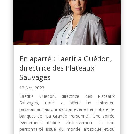
En aparté : Laetitia Guédon,
directrice des Plateaux
Sauvages
12 Nov 2023
Laetitia Guédon, directrice des Plateaux
Sauvages, nous a offert un entretien
passionnant autour de son événement phare, le
banquet de "La Grande Personne". Une soirée
évènement dédiée exclusivement à une
personnalité issue du monde artistique et/ou