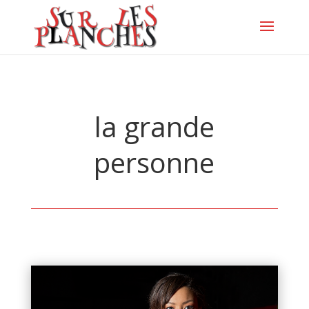
la grande
personne