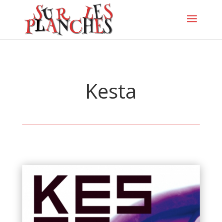
Kesta