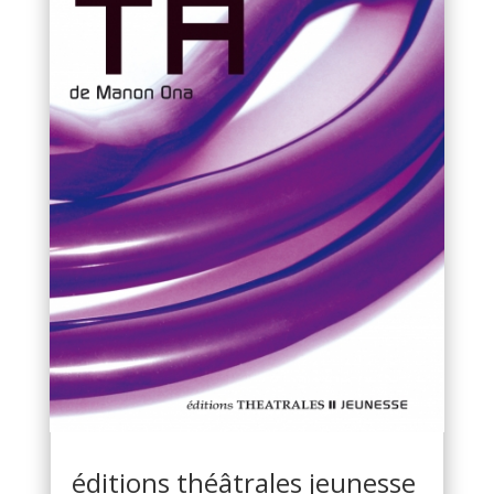
éditions théâtrales jeunesse