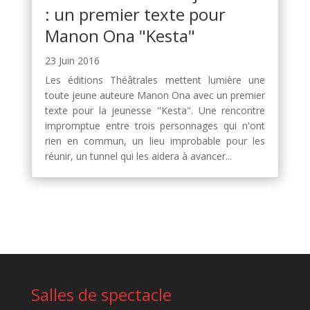
: un premier texte pour
Manon Ona "Kesta"
23 Juin 2016
Les éditions Théâtrales mettent lumière une
toute jeune auteure Manon Ona avec un premier
texte pour la jeunesse "Kesta". Une rencontre
impromptue entre trois personnages qui n'ont
rien en commun, un lieu improbable pour les
réunir, un tunnel qui les aidera à avancer...
Salles de spectacle