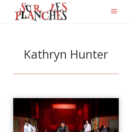
Kathryn Hunter