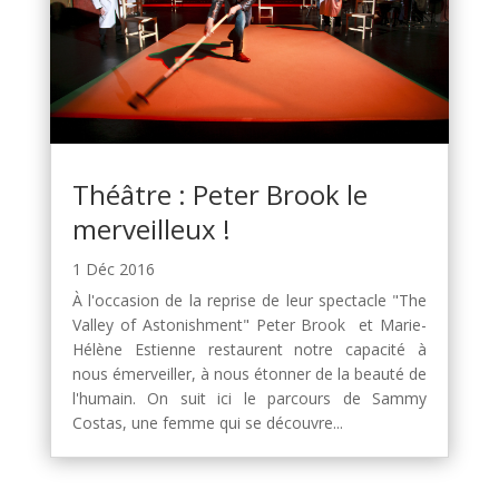
Théâtre : Peter Brook le
merveilleux !
1 Déc 2016
À l'occasion de la reprise de leur spectacle "The
Valley of Astonishment" Peter Brook et Marie-
Hélène Estienne restaurent notre capacité à
nous émerveiller, à nous étonner de la beauté de
l'humain. On suit ici le parcours de Sammy
Costas, une femme qui se découvre...