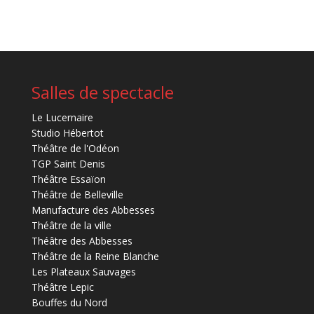
Salles de spectacle
Le Lucernaire
Studio Hébertot
Théâtre de l'Odéon
TGP Saint Denis
Théâtre Essaïon
Théâtre de Belleville
Manufacture des Abbesses
Théâtre de la ville
Théâtre des Abbesses
Théâtre de la Reine Blanche
Les Plateaux Sauvages
Théâtre Lepic
Bouffes du Nord