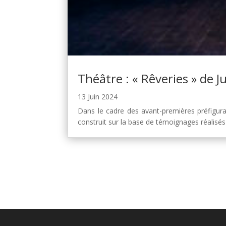
Théâtre : « Rêveries » de Ju
13 Juin 2024
Dans le cadre des avant-premières préfigura
construit sur la base de témoignages réalisés