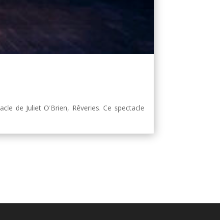
le de Juliet O'Brien, Rêveries. Ce spectacle