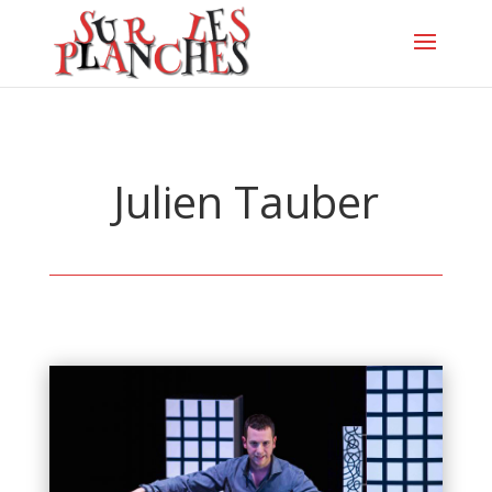
Julien Tauber