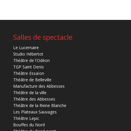
Salles de spectacle
Le Lucernaire
Studio Hébertot
Théâtre de l'Odéon
TGP Saint Denis
Théâtre Essaïon
Théâtre de Belleville
Manufacture des Abbesses
Théâtre de la ville
Théâtre des Abbesses
Théâtre de la Reine Blanche
Les Plateaux Sauvages
Théâtre Lepic
Bouffes du Nord