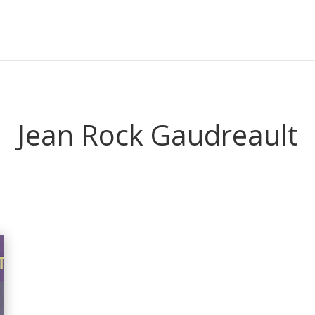
Jean Rock Gaudreault