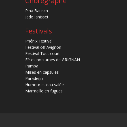
Chorégraphe
Pina Bausch
Jade Janisset
Festivals
Phénix Festival
Festival off Avignon
Festival Tout court
Fêtes nocturnes de GRIGNAN
Pampa
Mises en capsules
Parade(s)
Humour et eau salée
Marmaille en fugues