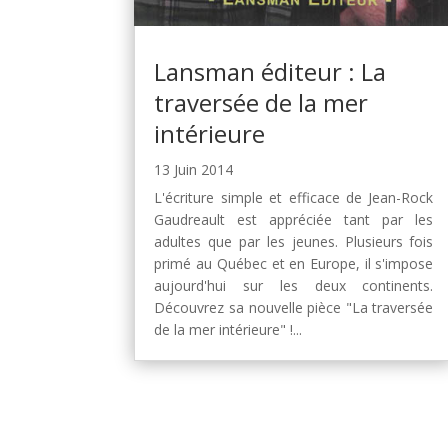
Lansman éditeur : La
traversée de la mer
intérieure
13 Juin 2014
L'écriture simple et efficace de Jean-Rock
Gaudreault est appréciée tant par les
adultes que par les jeunes. Plusieurs fois
primé au Québec et en Europe, il s'impose
aujourd'hui sur les deux continents.
Découvrez sa nouvelle pièce "La traversée
de la mer intérieure" !...