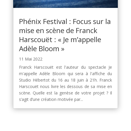
Phénix Festival : Focus sur la
mise en scène de Franck
Harscouët : « Je m’appelle
Adèle Bloom »
11 Mai 2022
Franck Harscouët est l'auteur du spectacle Je
m'appelle Adèle Bloom qui sera à l'affiche du
Studio Hébertot du 16 au 18 juin à 21h. Franck
Harscouët nous livre les dessous de sa mise en
scène. Quelle est la genèse de votre projet ? Il
s’agit d’une création motivée par...