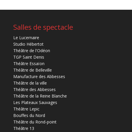
Salles de spectacle
Le Lucernaire
Studio Hébertot
Théâtre de l'Odéon
TGP Saint Denis
Théâtre Essaïon
Théâtre de Belleville
Manufacture des Abbesses
Théâtre de la ville
Théâtre des Abbesses
Théâtre de la Reine Blanche
Les Plateaux Sauvages
Théâtre Lepic
Bouffes du Nord
Théâtre du Rond-point
Théâtre 13