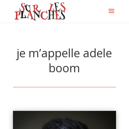
je m’appelle adele
boom