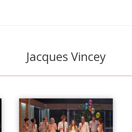
Jacques Vincey