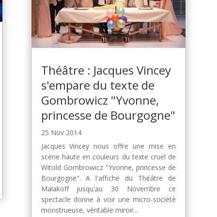
Théâtre : Jacques Vincey
s'empare du texte de
Gombrowicz "Yvonne,
princesse de Bourgogne"
25 Nov 2014
Jacques Vincey nous offre une mise en
scène haute en couleurs du texte cruel de
Witold Gombrowicz "Yvonne, princesse de
Bourgogne". A l'affiche du Théâtre de
Malakoff jusqu'au 30 Novembre ce
spectacle donne à voir une micro-société
monstrueuse, véritable miroir...