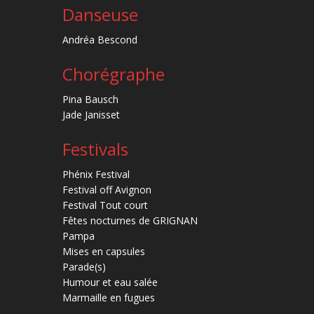
Danseuse
Andréa Bescond
Chorégraphe
Pina Bausch
Jade Janisset
Festivals
Phénix Festival
Festival off Avignon
Festival Tout court
Fêtes nocturnes de GRIGNAN
Pampa
Mises en capsules
Parade(s)
Humour et eau salée
Marmaille en fugues