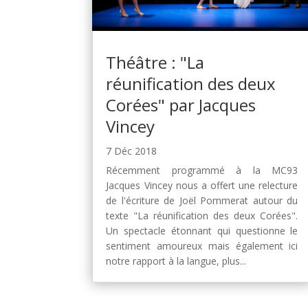
Théâtre : "La
réunification des deux
Corées" par Jacques
Vincey
7 Déc 2018
Récemment programmé à la MC93
Jacques Vincey nous a offert une relecture
de l'écriture de Joël Pommerat autour du
texte "La réunification des deux Corées".
Un spectacle étonnant qui questionne le
sentiment amoureux mais également ici
notre rapport à la langue, plus...