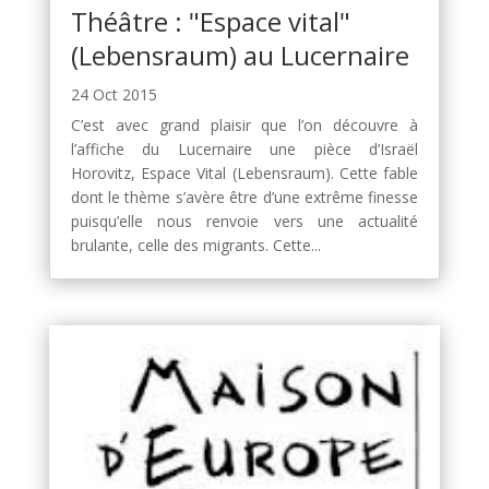
Théâtre : "Espace vital"
(Lebensraum) au Lucernaire
24 Oct 2015
C’est avec grand plaisir que l’on découvre à
l’affiche du Lucernaire une pièce d’Israël
Horovitz, Espace Vital (Lebensraum). Cette fable
dont le thème s’avère être d’une extrême finesse
puisqu’elle nous renvoie vers une actualité
brulante, celle des migrants. Cette...