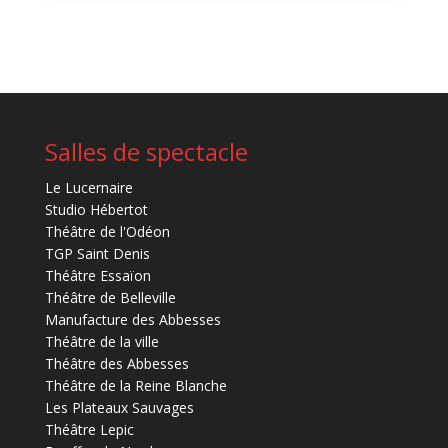
Salles de spectacle
Le Lucernaire
Studio Hébertot
Théâtre de l'Odéon
TGP Saint Denis
Théâtre Essaïon
Théâtre de Belleville
Manufacture des Abbesses
Théâtre de la ville
Théâtre des Abbesses
Théâtre de la Reine Blanche
Les Plateaux Sauvages
Théâtre Lepic