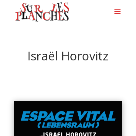
Israël Horovitz