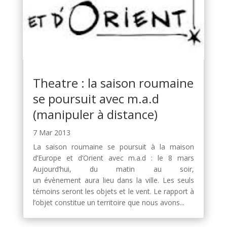
Theatre : la saison roumaine
se poursuit avec m.a.d
(manipuler à distance)
7 Mar 2013
La saison roumaine se poursuit à la maison
d’Europe et d’Orient avec m.a.d : le 8 mars
Aujourd’hui, du matin au soir,
un évènement aura lieu dans la ville. Les seuls
témoins seront les objets et le vent. Le rapport à
l’objet constitue un territoire que nous avons...