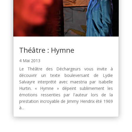
Théâtre : Hymne
4 Mai 2013
Le Théâtre des Déchargeurs vous invite à
découvrir un texte bouleversant de Lydie
Salvayre interprété avec maestria par Isabelle
Hurtin. « Hymne » dépeint sublimement les
émotions ressenties par l'auteur lors de la
prestation incroyable de Jimmy Hendrix été 1969
à...