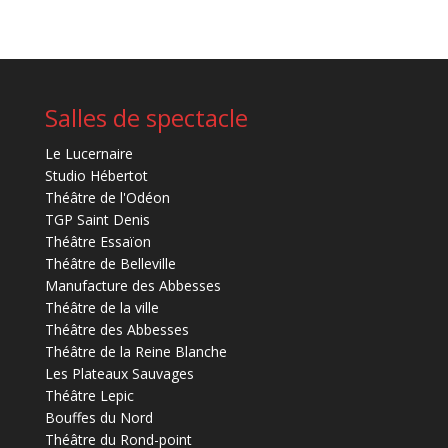
Salles de spectacle
Le Lucernaire
Studio Hébertot
Théâtre de l'Odéon
TGP Saint Denis
Théâtre Essaïon
Théâtre de Belleville
Manufacture des Abbesses
Théâtre de la ville
Théâtre des Abbesses
Théâtre de la Reine Blanche
Les Plateaux Sauvages
Théâtre Lepic
Bouffes du Nord
Théâtre du Rond-point