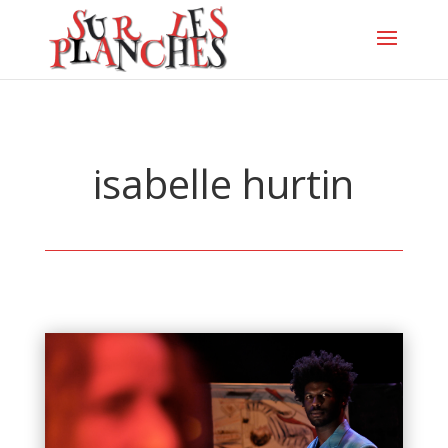
isabelle hurtin