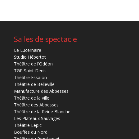
Salles de spectacle
Le Lucernaire
Studio Hébertot
Théâtre de l'Odéon
TGP Saint Denis
Théâtre Essaïon
Théâtre de Belleville
Manufacture des Abbesses
Théâtre de la ville
Théâtre des Abbesses
Théâtre de la Reine Blanche
Les Plateaux Sauvages
Théâtre Lepic
Bouffes du Nord
Théâtre du Rond-point