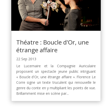
Théatre : Boucle d'Or, une
étrange affaire
22 Sep 2013
Le Lucernaire et la Compagnie Auriculaire
proposent un spectacle jeune public intriguant
« Boucle d'Or, une étrange affaire ». Florence Le
Corre signe un texte truculent qui renouvelle le
genre du conte en y multipliant les points de vue.
Brillamment mise en scène par...