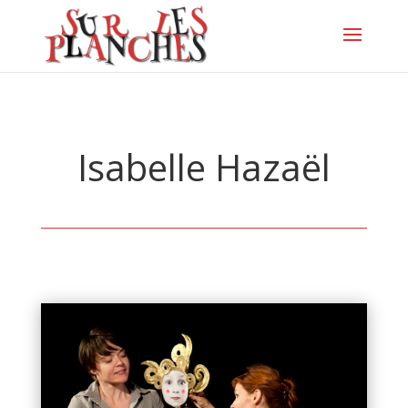
Isabelle Hazaël