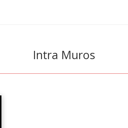
Intra Muros