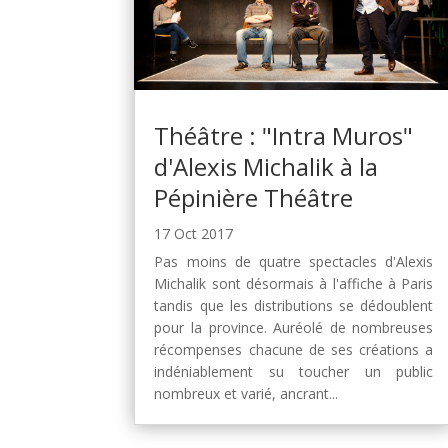
Théâtre : "Intra Muros"
d'Alexis Michalik à la
Pépinière Théâtre
17 Oct 2017
Pas moins de quatre spectacles d'Alexis
Michalik sont désormais à l'affiche à Paris
tandis que les distributions se dédoublent
pour la province. Auréolé de nombreuses
récompenses chacune de ses créations a
indéniablement su toucher un public
nombreux et varié, ancrant...