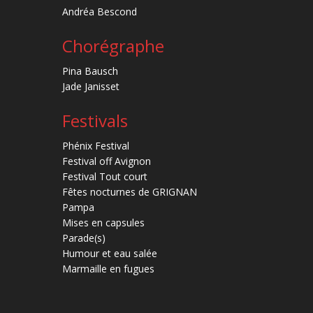
Andréa Bescond
Chorégraphe
Pina Bausch
Jade Janisset
Festivals
Phénix Festival
Festival off Avignon
Festival Tout court
Fêtes nocturnes de GRIGNAN
Pampa
Mises en capsules
Parade(s)
Humour et eau salée
Marmaille en fugues