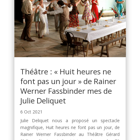
Théâtre : « Huit heures ne
font pas un jour » de Rainer
Werner Fassbinder mes de
Julie Deliquet
6 Oct 2021
Julie Deliquet nous a proposé un spectacle
magnifique, Huit heures ne font pas un jour, de
Rainer Werner Fassbinder au Théâtre Gérard