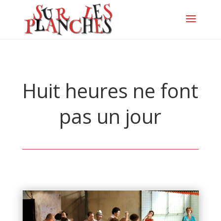
Huit heures ne font
pas un jour