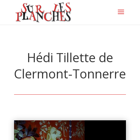
Hédi Tillette de
Clermont-Tonnerre