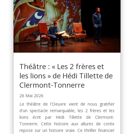
Théâtre : « Les 2 frères et
les lions » de Hédi Tillette de
Clermont-Tonnerre
26 Mai 2026
Le théâtre de l'Oeuvre vient de nous gratifier
d'un spectacle remarquable, les 2 frères et les
lions écrit par Hédi Tillette de Clermont-
Tonnerre. Cette histoire aux allures de conte
repose sur un histoire vraie. Ce thriller financier