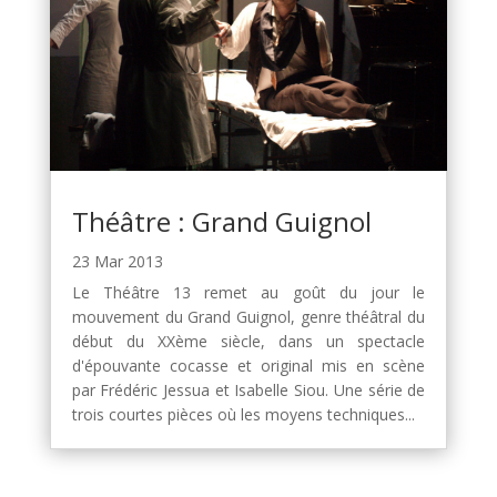
Théâtre : Grand Guignol
23 Mar 2013
Le Théâtre 13 remet au goût du jour le
mouvement du Grand Guignol, genre théâtral du
début du XXème siècle, dans un spectacle
d'épouvante cocasse et original mis en scène
par Frédéric Jessua et Isabelle Siou. Une série de
trois courtes pièces où les moyens techniques...