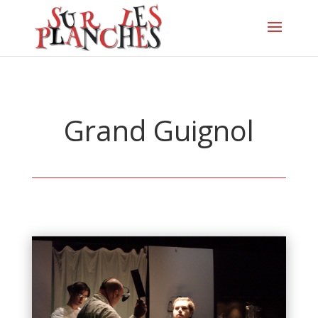
Grand Guignol