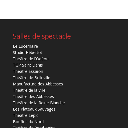
Salles de spectacle
Le Lucernaire
Studio Hébertot
Théâtre de l'Odéon
TGP Saint Denis
Théâtre Essaïon
Théâtre de Belleville
Manufacture des Abbesses
Théâtre de la ville
Théâtre des Abbesses
Théâtre de la Reine Blanche
Les Plateaux Sauvages
Théâtre Lepic
Bouffes du Nord
Théâtre du Rond-point