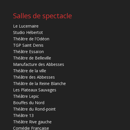
Salles de spectacle
Le Lucernaire
Studio Hébertot
Théâtre de l'Odéon
TGP Saint Denis
Théâtre Essaïon
Théâtre de Belleville
Manufacture des Abbesses
Théâtre de la ville
Théâtre des Abbesses
Théâtre de la Reine Blanche
Les Plateaux Sauvages
Théâtre Lepic
Bouffes du Nord
Théâtre du Rond-point
Théâtre 13
Théâtre Rive gauche
Comédie Française