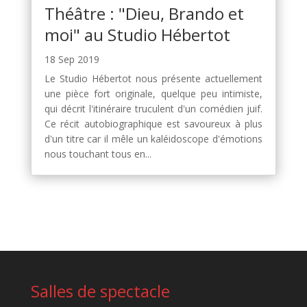
Théâtre : "Dieu, Brando et
moi" au Studio Hébertot
18 Sep 2019
Le Studio Hébertot nous présente actuellement
une pièce fort originale, quelque peu intimiste,
qui décrit l'itinéraire truculent d'un comédien juif.
Ce récit autobiographique est savoureux à plus
d'un titre car il mêle un kaléidoscope d'émotions
nous touchant tous en...
Salles de spectacle