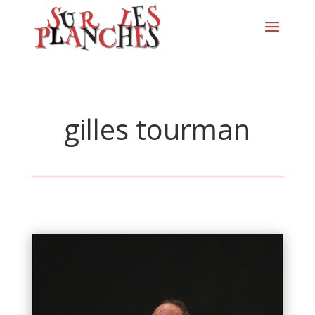
gilles tourman