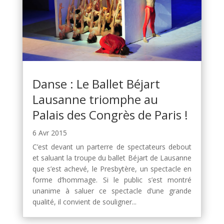
Danse : Le Ballet Béjart
Lausanne triomphe au
Palais des Congrès de Paris !
6 Avr 2015
C’est devant un parterre de spectateurs debout
et saluant la troupe du ballet Béjart de Lausanne
que s’est achevé, le Presbytère, un spectacle en
forme d’hommage. Si le public s’est montré
unanime à saluer ce spectacle d’une grande
qualité, il convient de souligner...