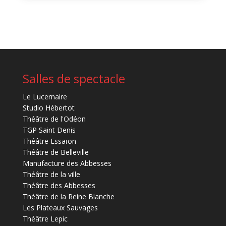
Salles de spectacle
Le Lucernaire
Studio Hébertot
Théâtre de l'Odéon
TGP Saint Denis
Théâtre Essaïon
Théâtre de Belleville
Manufacture des Abbesses
Théâtre de la ville
Théâtre des Abbesses
Théâtre de la Reine Blanche
Les Plateaux Sauvages
Théâtre Lepic