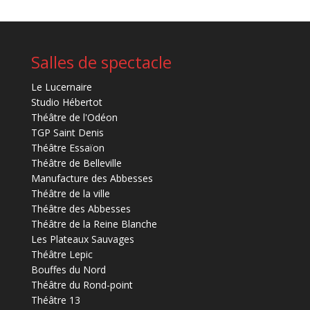
Salles de spectacle
Le Lucernaire
Studio Hébertot
Théâtre de l'Odéon
TGP Saint Denis
Théâtre Essaïon
Théâtre de Belleville
Manufacture des Abbesses
Théâtre de la ville
Théâtre des Abbesses
Théâtre de la Reine Blanche
Les Plateaux Sauvages
Théâtre Lepic
Bouffes du Nord
Théâtre du Rond-point
Théâtre 13