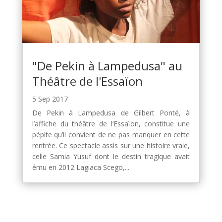
"De Pekin à Lampedusa" au
Théâtre de l'Essaïon
5 Sep 2017
De Pekin à Lampedusa de Gilbert Ponté, à
l’affiche du théâtre de l’Essaïon, constitue une
pépite qu’il convient de ne pas manquer en cette
rentrée. Ce spectacle assis sur une histoire vraie,
celle Samia Yusuf dont le destin tragique avait
ému en 2012 Lagiaca Scego,...