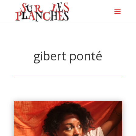
gibert ponté