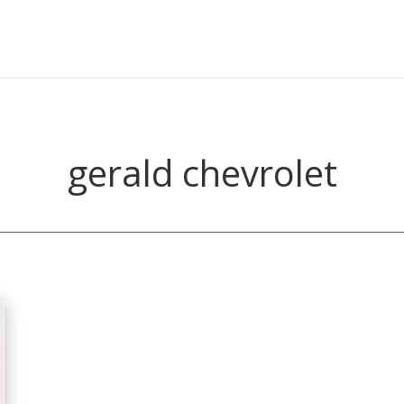
gerald chevrolet