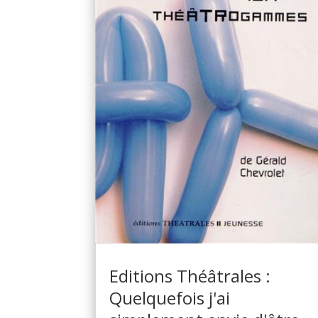
Editions Théâtrales :
Quelquefois j'ai