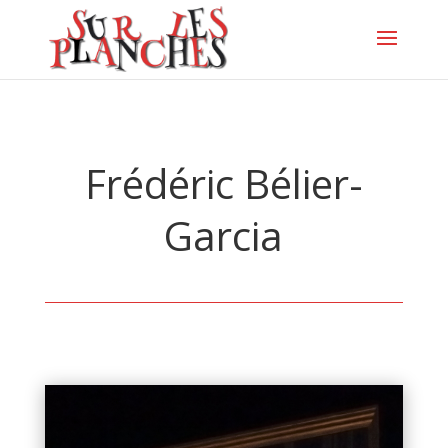
Frédéric Bélier-
Garcia