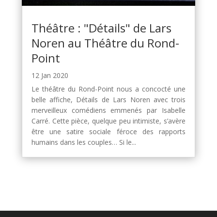
Théâtre : "Détails" de Lars
Noren au Théâtre du Rond-
Point
12 Jan 2020
Le théâtre du Rond-Point nous a concocté une
belle affiche, Détails de Lars Noren avec trois
merveilleux comédiens emmenés par Isabelle
Carré. Cette pièce, quelque peu intimiste, s’avère
être une satire sociale féroce des rapports
humains dans les couples… Si le...