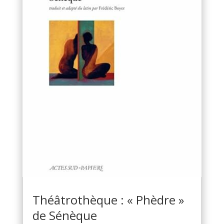
Théâtrothèque : « Phèdre »
de Sénèque