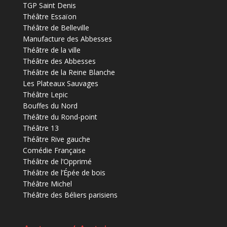
TGP Saint Denis
Théâtre Essaïon
Théâtre de Belleville
Manufacture des Abbesses
Théâtre de la ville
Théâtre des Abbesses
Théâtre de la Reine Blanche
Les Plateaux Sauvages
Théâtre Lepic
Bouffes du Nord
Théâtre du Rond-point
Théâtre 13
Théâtre Rive gauche
Comédie Française
Théâtre de l’Opprimé
Théâtre de l’Épée de bois
Théâtre Michel
Théâtre des Béliers parisiens