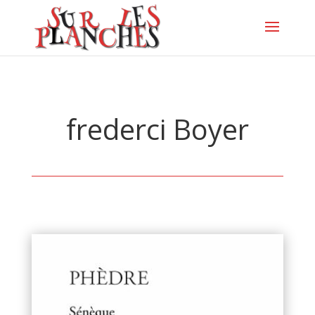
frederci Boyer