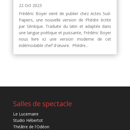
22 Oct 2023
Frédéric Boyer vient de publier chez Actes Sud-
Papiers, une nouvelle version de Phèdre écrite
par Sénèque. Traduite du latin et adaptée dans
une langue poétique et puissante, Frédéric Boyer
nous livre ici une version moderne de cet
indémodable chef d'œuvre. Phèdre...
Salles de spectacle
Le Lucernaire
Studio Hébertot
Théâtre de l'Odéon