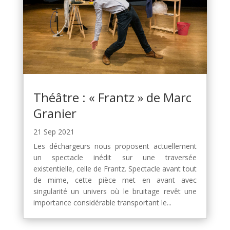
Théâtre : « Frantz » de Marc
Granier
21 Sep 2021
Les déchargeurs nous proposent actuellement
un spectacle inédit sur une traversée
existentielle, celle de Frantz. Spectacle avant tout
de mime, cette pièce met en avant avec
singularité un univers où le bruitage revêt une
importance considérable transportant le...