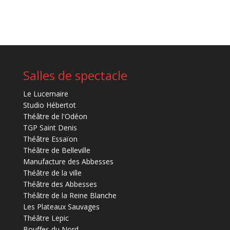
Salles de spectacle
Le Lucernaire
Studio Hébertot
Théâtre de l'Odéon
TGP Saint Denis
Théâtre Essaïon
Théâtre de Belleville
Manufacture des Abbesses
Théâtre de la ville
Théâtre des Abbesses
Théâtre de la Reine Blanche
Les Plateaux Sauvages
Théâtre Lepic
Bouffes du Nord