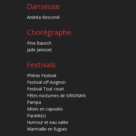
Danseuse
Andréa Bescond
Chorégraphe
Pina Bausch
Jade Janisset
Festivals
Phénix Festival
Festival off Avignon
Festival Tout court
Fêtes nocturnes de GRIGNAN
Pampa
Mises en capsules
Parade(s)
Humour et eau salée
Marmaille en fugues