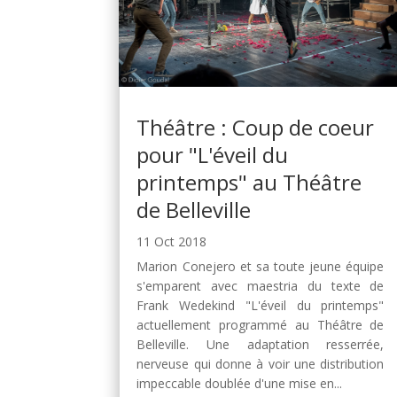
Théâtre : Coup de coeur
pour "L'éveil du
printemps" au Théâtre
de Belleville
11 Oct 2018
Marion Conejero et sa toute jeune équipe
s'emparent avec maestria du texte de
Frank Wedekind "L'éveil du printemps"
actuellement programmé au Théâtre de
Belleville. Une adaptation resserrée,
nerveuse qui donne à voir une distribution
impeccable doublée d'une mise en...