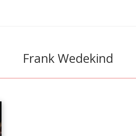
Frank Wedekind