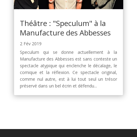
Théâtre : "Speculum" à la
Manufacture des Abbesses
2 Fév 2019
Speculum qui se donne actuellement à la
Manufacture des Abbesses est sans conteste un
spectacle atypique qui enclenche le décalage, le
comique et la réflexion. Ce spectacle original,
comme nul autre, est à lui tout seul un trésor
préservé dans un bel écrin et défendu...