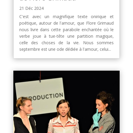
21 Déc 2024
C'est avec un magnifique texte onirique et
poétique, autour de l'amour, que Flore Grimaud
nous livre dans cette parabole enchantée où le
verbe joue à tue-tête une partition magique,
celle des choses de la vie. Nous sommes
septembre est une ode dédiée à l'amour, celui...