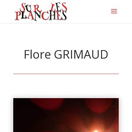
Flore GRIMAUD