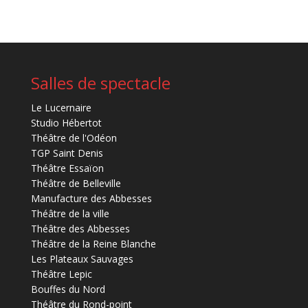
Salles de spectacle
Le Lucernaire
Studio Hébertot
Théâtre de l'Odéon
TGP Saint Denis
Théâtre Essaïon
Théâtre de Belleville
Manufacture des Abbesses
Théâtre de la ville
Théâtre des Abbesses
Théâtre de la Reine Blanche
Les Plateaux Sauvages
Théâtre Lepic
Bouffes du Nord
Théâtre du Rond-point