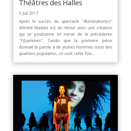
Théâtres des Halles
5 Juil 2017
Après le succès du spectacle "Illumination(s)"
Ahmed Madani est de retour avec une création
qui se positionne en miroir de la précédente
"F(l)ammes". Tandis que la première pièce
donnait la parole à de jeunes hommes issus des
quartiers populaires, ce sont cette fois...