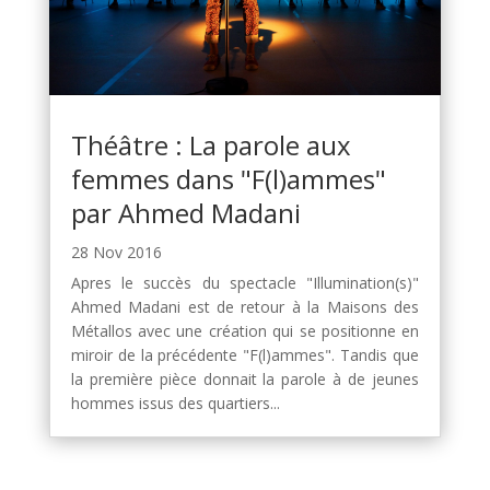
Théâtre : La parole aux
femmes dans "F(l)ammes"
par Ahmed Madani
28 Nov 2016
Apres le succès du spectacle "Illumination(s)"
Ahmed Madani est de retour à la Maisons des
Métallos avec une création qui se positionne en
miroir de la précédente "F(l)ammes". Tandis que
la première pièce donnait la parole à de jeunes
hommes issus des quartiers...