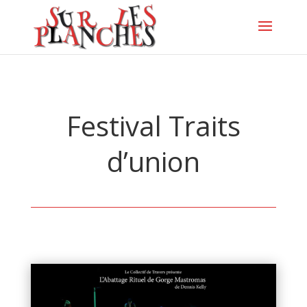
Festival Traits
d’union