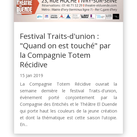
Festival Traits-d'union :
"Quand on est touché" par
la Compagnie Totem
Récidive
15 Jan 2019
La Compagnie Totem Récidive ouvrait la
semaine dernière le festival Traits-d'union,
évènement porté conjointement par la
Compagnie des Entichés et le Théâtre El Duende
qui porte haut les couleurs de la jeune création
et dont la thématique est cette saison l'utopie.
En...