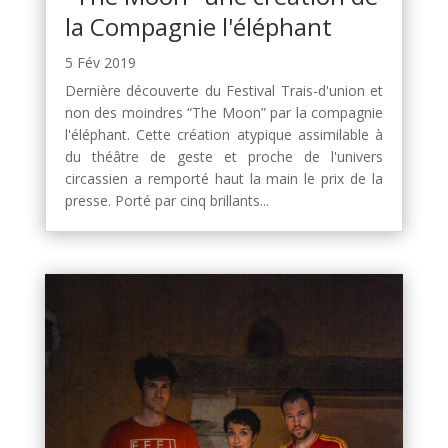
la Compagnie l'éléphant
5 Fév 2019
Dernière découverte du Festival Trais-d'union et
non des moindres “The Moon” par la compagnie
l'éléphant. Cette création atypique assimilable à
du théâtre de geste et proche de l'univers
circassien a remporté haut la main le prix de la
presse. Porté par cinq brillants...