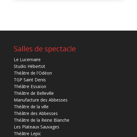
Salles de spectacle
Le Lucernaire
Studio Hébertot
Théâtre de l'Odéon
TGP Saint Denis
Théâtre Essaïon
Théâtre de Belleville
Manufacture des Abbesses
Théâtre de la ville
Théâtre des Abbesses
Théâtre de la Reine Blanche
Les Plateaux Sauvages
Théâtre Lepic