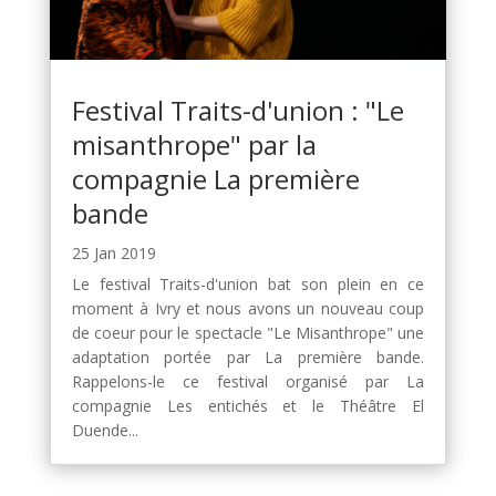
Festival Traits-d'union : "Le
misanthrope" par la
compagnie La première
bande
25 Jan 2019
Le festival Traits-d'union bat son plein en ce
moment à Ivry et nous avons un nouveau coup
de coeur pour le spectacle "Le Misanthrope" une
adaptation portée par La première bande.
Rappelons-le ce festival organisé par La
compagnie Les entichés et le Théâtre El
Duende...