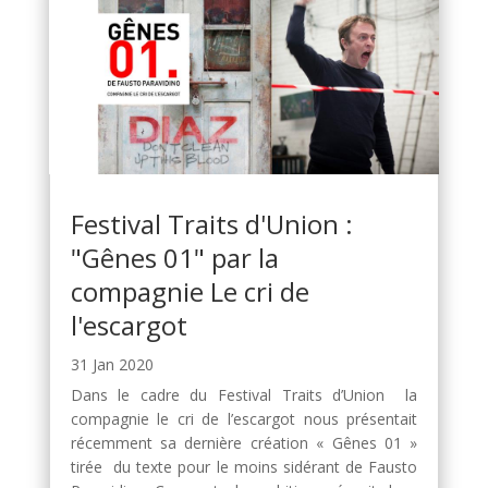
Festival Traits d'Union :
"Gênes 01" par la
compagnie Le cri de
l'escargot
31 Jan 2020
Dans le cadre du Festival Traits d’Union la
compagnie le cri de l’escargot nous présentait
récemment sa dernière création « Gênes 01 »
tirée du texte pour le moins sidérant de Fausto