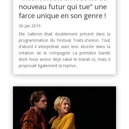
nouveau futur qui tue" une
farce unique en son genre !
30 Jan 2019
Elie Salleron était doublement présent dans la
programmation du Festival Traits-d'union. Tout
d'abord il interprétait avec brio Alceste dans la
création de la compagnie La première bande
dont nous avons déjà salué le travail ici, mais il
proposait également la reprise...