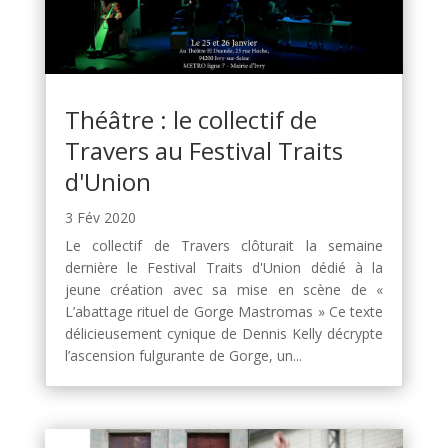
Théâtre : le collectif de
Travers au Festival Traits
d'Union
3 Fév 2020
Le collectif de Travers clôturait la semaine
dernière le Festival Traits d'Union dédié à la
jeune création avec sa mise en scène de «
L’abattage rituel de Gorge Mastromas » Ce texte
délicieusement cynique de Dennis Kelly décrypte
l’ascension fulgurante de Gorge, un...