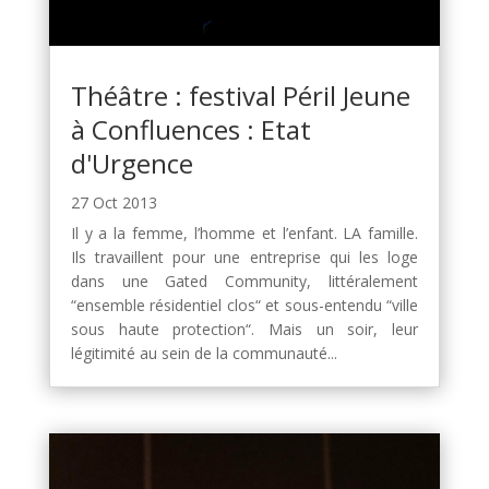
Théâtre : festival Péril Jeune
à Confluences : Etat
d'Urgence
27 Oct 2013
Il y a la femme, l’homme et l’enfant. LA famille.
Ils travaillent pour une entreprise qui les loge
dans une Gated Community, littéralement
“ensemble résidentiel clos“ et sous-entendu “ville
sous haute protection“. Mais un soir, leur
légitimité au sein de la communauté...