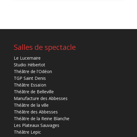
Salles de spectacle
Le Lucernaire
Studio Hébertot
Théâtre de l'Odéon
TGP Saint Denis
Théâtre Essaïon
Théâtre de Belleville
Manufacture des Abbesses
Théâtre de la ville
Théâtre des Abbesses
Théâtre de la Reine Blanche
Les Plateaux Sauvages
Théâtre Lepic