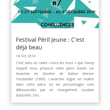
Festival Péril Jeune : C'est
déjà beau
16 Oct 2014
C’est dans un cadre « hors les murs » que Fanny
Gayard nous propose cette pièce basée sur
Anarchie en Bavière de Rainer Werner
Fassbinder (1969). L’anarchie règne en maître
dans cette pièce où les personnages sont
déboussolés par un changement soudain
d’autorité. Dès...