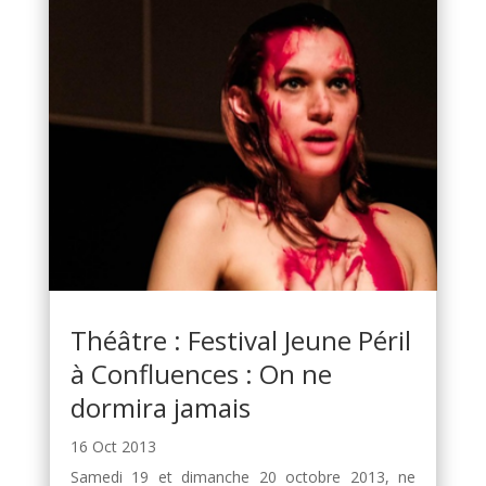
Théâtre : Festival Jeune Péril
à Confluences : On ne
dormira jamais
16 Oct 2013
Samedi 19 et dimanche 20 octobre 2013, ne