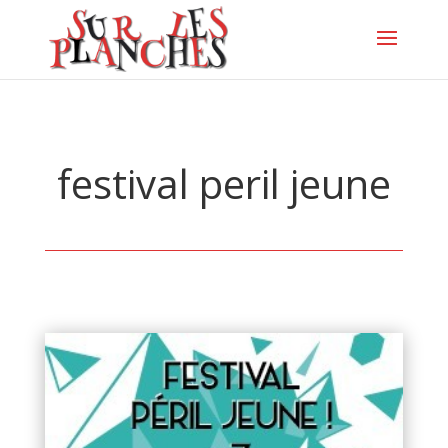
festival peril jeune