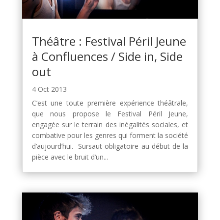
Théâtre : Festival Péril Jeune
à Confluences / Side in, Side
out
4 Oct 2013
C’est une toute première expérience théâtrale,
que nous propose le Festival Péril Jeune,
engagée sur le terrain des inégalités sociales, et
combative pour les genres qui forment la société
d’aujourd’hui. Sursaut obligatoire au début de la
pièce avec le bruit d’un...