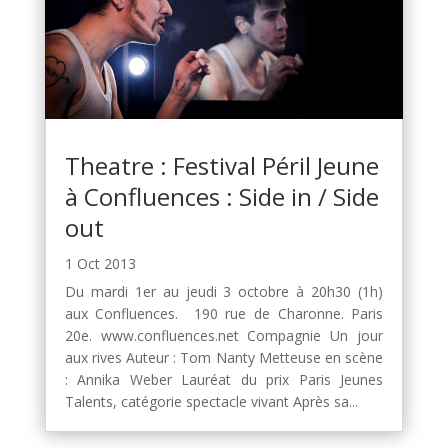
Theatre : Festival Péril Jeune
à Confluences : Side in / Side
out
1 Oct 2013
Du mardi 1er au jeudi 3 octobre à 20h30 (1h)
aux Confluences. 190 rue de Charonne. Paris
20e. www.confluences.net Compagnie Un jour
aux rives Auteur : Tom Nanty Metteuse en scène
: Annika Weber Lauréat du prix Paris Jeunes
Talents, catégorie spectacle vivant Après sa...