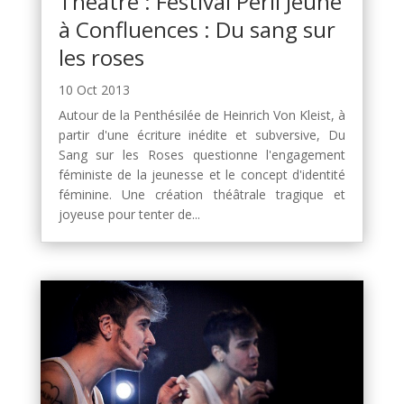
Théâtre : Festival Péril Jeune
à Confluences : Du sang sur
les roses
10 Oct 2013
Autour de la Penthésilée de Heinrich Von Kleist, à
partir d'une écriture inédite et subversive, Du
Sang sur les Roses questionne l'engagement
féministe de la jeunesse et le concept d'identité
féminine. Une création théâtrale tragique et
joyeuse pour tenter de...