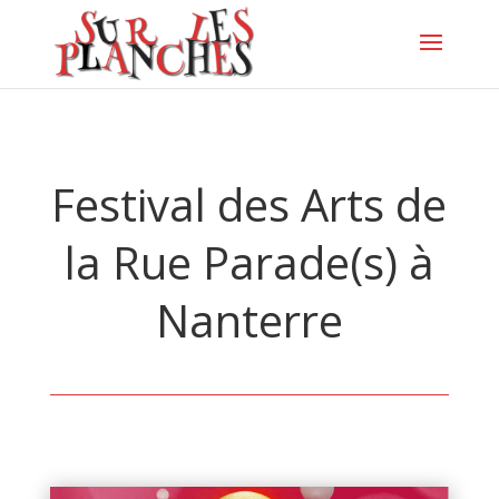
Festival des Arts de
la Rue Parade(s) à
Nanterre