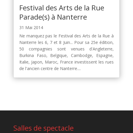
Festival des Arts de la Rue
Parade(s) à Nanterre
31 Mai 2014
Ne manquez pas le Festival des Arts de la Rue à
Nanterre les 6, 7 et 8 Juin... Pour sa 25e édition,
50 compagnies sont venues d'Angleterre,
Burkina Faso, Belgique, Cambodge, Espagne,
Italie, Japon, Maroc, France investissent les rues
de l'ancien centre de Nanterre....
Salles de spectacle