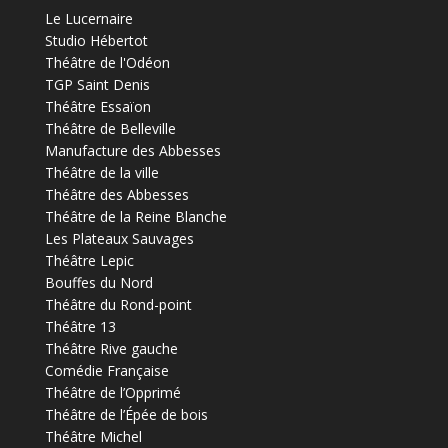
Le Lucernaire
Studio Hébertot
Théâtre de l'Odéon
TGP Saint Denis
Théâtre Essaïon
Théâtre de Belleville
Manufacture des Abbesses
Théâtre de la ville
Théâtre des Abbesses
Théâtre de la Reine Blanche
Les Plateaux Sauvages
Théâtre Lepic
Bouffes du Nord
Théâtre du Rond-point
Théâtre 13
Théâtre Rive gauche
Comédie Française
Théâtre de l’Opprimé
Théâtre de l’Épée de bois
Théâtre Michel