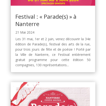
Festival : « Parade(s) » à
Nanterre
21 Mai 2024
Les 31 mai, 1er et 2 juin, venez découvrir la 34e
édition de Parade(s), festival des arts de la rue,
pour trois jours de fête et de poésie ! Porté par
la Ville de Nanterre, ce Festival entièrement
gratuit programme pour cette édition 50
compagnies, 130 représentations...