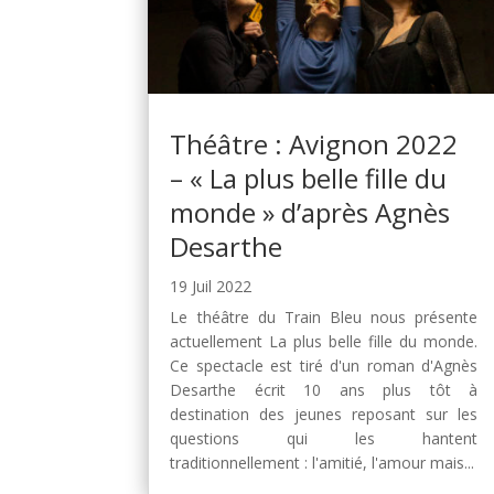
Théâtre : Avignon 2022
– « La plus belle fille du
monde » d’après Agnès
Desarthe
19 Juil 2022
Le théâtre du Train Bleu nous présente
actuellement La plus belle fille du monde.
Ce spectacle est tiré d'un roman d'Agnès
Desarthe écrit 10 ans plus tôt à
destination des jeunes reposant sur les
questions qui les hantent
traditionnellement : l'amitié, l'amour mais...