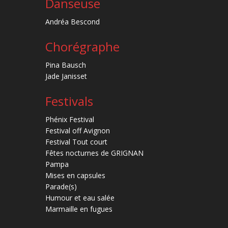
Danseuse
Andréa Bescond
Chorégraphe
Pina Bausch
Jade Janisset
Festivals
Phénix Festival
Festival off Avignon
Festival Tout court
Fêtes nocturnes de GRIGNAN
Pampa
Mises en capsules
Parade(s)
Humour et eau salée
Marmaille en fugues