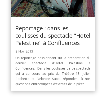
Reportage : dans les
coulisses du spectacle "Hotel
Palestine" à Confluences
2 Nov 2013
Un reportage passionnant sur la préparation du
dernier spectacle d'Hotel Palestine à
Confluences. Dans les coulisses de ce spectacle
qui a concouru au prix du Théâtre 13, Julien
Rochette et Delphine Sabat répondent à nos
questions entrecoupées d'extraits de la pièce...