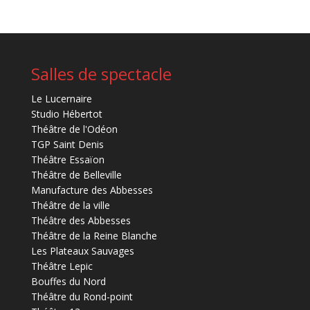
Salles de spectacle
Le Lucernaire
Studio Hébertot
Théâtre de l'Odéon
TGP Saint Denis
Théâtre Essaïon
Théâtre de Belleville
Manufacture des Abbesses
Théâtre de la ville
Théâtre des Abbesses
Théâtre de la Reine Blanche
Les Plateaux Sauvages
Théâtre Lepic
Bouffes du Nord
Théâtre du Rond-point