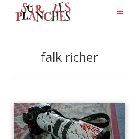
falk richer