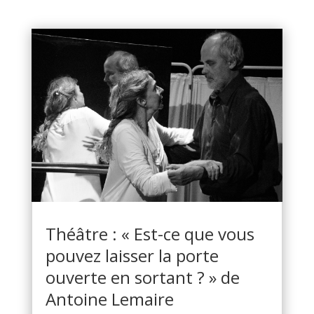
Théâtre : « Est-ce que vous
pouvez laisser la porte
ouverte en sortant ? » de
Antoine Lemaire