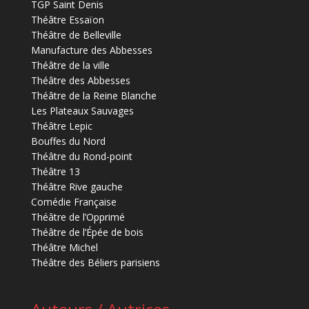
TGP Saint Denis
Théâtre Essaïon
Théâtre de Belleville
Manufacture des Abbesses
Théâtre de la ville
Théâtre des Abbesses
Théâtre de la Reine Blanche
Les Plateaux Sauvages
Théâtre Lepic
Bouffes du Nord
Théâtre du Rond-point
Théâtre 13
Théâtre Rive gauche
Comédie Française
Théâtre de l’Opprimé
Théâtre de l’Épée de bois
Théâtre Michel
Théâtre des Béliers parisiens