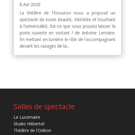
8 Avr 2026
Le théâtre de l'Esssaïon nous a proposé un
spectacle de toute beauté, intimiste et touchant
à l'universalité, Est-ce que vous pouvez laisser la
porte ouverte en sortant ? de Antoine Lemaire.
En mettant en lumière le rôle de l'accompagnant
devant les ravages de la...
Salles de spectacle
Le Lucernaire
Studio Hébertot
Théâtre de l'Odéon