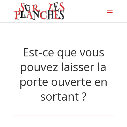
Est-ce que vous
pouvez laisser la
porte ouverte en
sortant ?