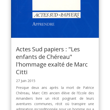
Actes Sud papiers : "Les
enfants de Chéreau"
l'hommage exalté de Marc
Citti
27 Juin 2015
Presque deux ans après la mort de Patrice
Chéreau, Marc Citti ancien élève de l’Ecole des
Amandiers livre un récit poignant de leurs
aventures communes, récit où transpire une
admiration inconditionnée pour un homme qui a