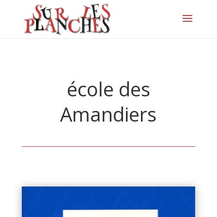
école des
Amandiers