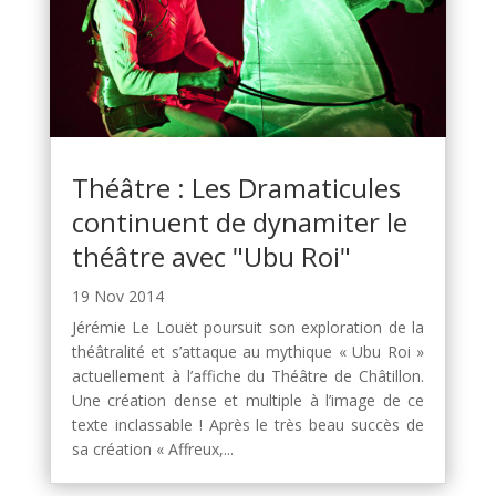
Théâtre : Les Dramaticules
continuent de dynamiter le
théâtre avec "Ubu Roi"
19 Nov 2014
Jérémie Le Louët poursuit son exploration de la
théâtralité et s’attaque au mythique « Ubu Roi »
actuellement à l’affiche du Théâtre de Châtillon.
Une création dense et multiple à l’image de ce
texte inclassable ! Après le très beau succès de
sa création « Affreux,...