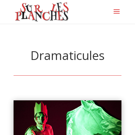
Dramaticules