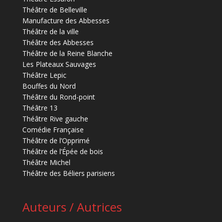
Théâtre de Belleville
Manufacture des Abbesses
Théâtre de la ville
Théâtre des Abbesses
Théâtre de la Reine Blanche
Les Plateaux Sauvages
Théâtre Lepic
Bouffes du Nord
Théâtre du Rond-point
Théâtre 13
Théâtre Rive gauche
Comédie Française
Théâtre de l’Opprimé
Théâtre de l’Épée de bois
Théâtre Michel
Théâtre des Béliers parisiens
Auteurs / Autrices