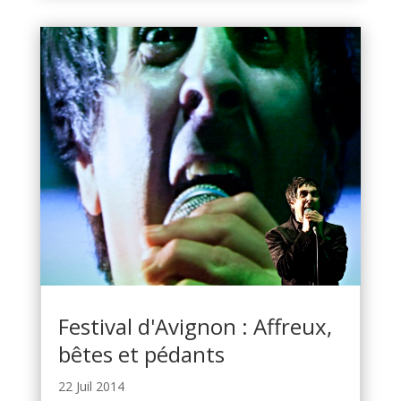
Festival d'Avignon : Affreux,
bêtes et pédants
22 Juil 2014