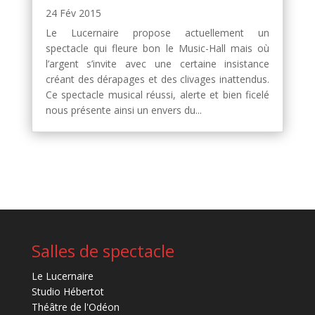
24 Fév 2015
Le Lucernaire propose actuellement un
spectacle qui fleure bon le Music-Hall mais où
l’argent s’invite avec une certaine insistance
créant des dérapages et des clivages inattendus.
Ce spectacle musical réussi, alerte et bien ficelé
nous présente ainsi un envers du...
Salles de spectacle
Le Lucernaire
Studio Hébertot
Théâtre de l'Odéon