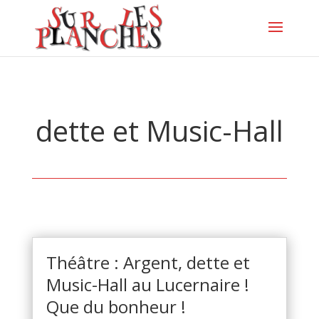
dette et Music-Hall
Théâtre : Argent, dette et
Music-Hall au Lucernaire !
Que du bonheur !