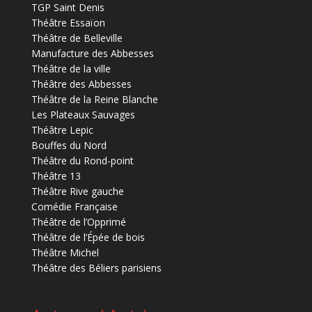
TGP Saint Denis
Théâtre Essaïon
Théâtre de Belleville
Manufacture des Abbesses
Théâtre de la ville
Théâtre des Abbesses
Théâtre de la Reine Blanche
Les Plateaux Sauvages
Théâtre Lepic
Bouffes du Nord
Théâtre du Rond-point
Théâtre 13
Théâtre Rive gauche
Comédie Française
Théâtre de l’Opprimé
Théâtre de l’Épée de bois
Théâtre Michel
Théâtre des Béliers parisiens