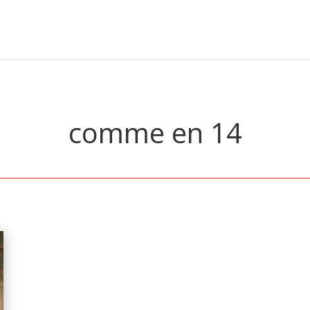
comme en 14