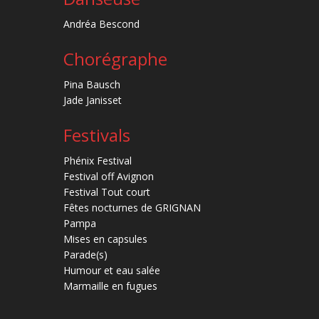
Andréa Bescond
Chorégraphe
Pina Bausch
Jade Janisset
Festivals
Phénix Festival
Festival off Avignon
Festival Tout court
Fêtes nocturnes de GRIGNAN
Pampa
Mises en capsules
Parade(s)
Humour et eau salée
Marmaille en fugues