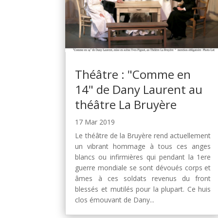
Théâtre : "Comme en
14" de Dany Laurent au
théâtre La Bruyère
17 Mar 2019
Le théâtre de la Bruyère rend actuellement
un vibrant hommage à tous ces anges
blancs ou infirmières qui pendant la 1ere
guerre mondiale se sont dévoués corps et
âmes à ces soldats revenus du front
blessés et mutilés pour la plupart. Ce huis
clos émouvant de Dany...