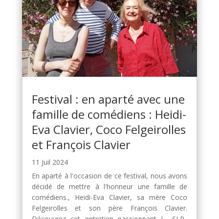
Festival : en aparté avec une
famille de comédiens : Heidi-
Eva Clavier, Coco Felgeirolles
et François Clavier
11 Juil 2024
En aparté à l'occasion de ce festival, nous avons
décidé de mettre à l'honneur une famille de
comédiens., Heidi-Eva Clavier, sa mère Coco
Felgeirolles et son père François Clavier.
Découvrez cet entretien passionnant ! SLP_