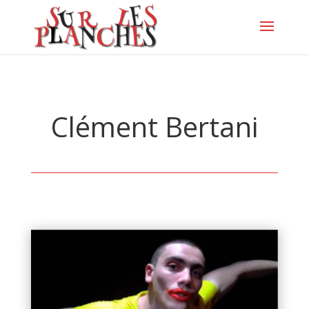
Clément Bertani