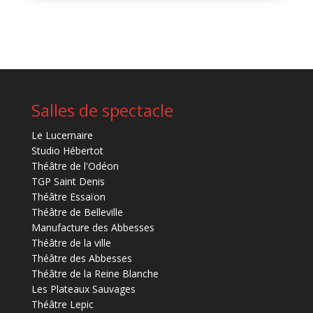
Salles de spectacle
Le Lucernaire
Studio Hébertot
Théâtre de l'Odéon
TGP Saint Denis
Théâtre Essaïon
Théâtre de Belleville
Manufacture des Abbesses
Théâtre de la ville
Théâtre des Abbesses
Théâtre de la Reine Blanche
Les Plateaux Sauvages
Théâtre Lepic