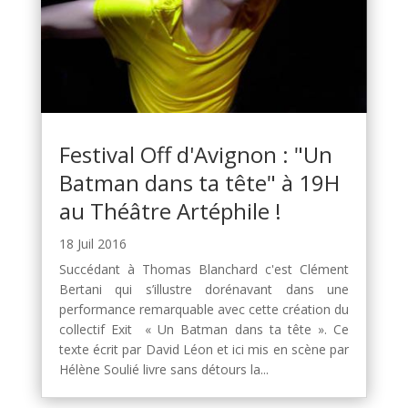
Festival Off d'Avignon : "Un
Batman dans ta tête" à 19H
au Théâtre Artéphile !
18 Juil 2016
Succédant à Thomas Blanchard c'est Clément
Bertani qui s’illustre dorénavant dans une
performance remarquable avec cette création du
collectif Exit « Un Batman dans ta tête ». Ce
texte écrit par David Léon et ici mis en scène par
Hélène Soulié livre sans détours la...