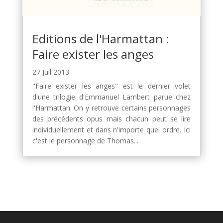
Editions de l'Harmattan :
Faire exister les anges
27 Juil 2013
"Faire exister les anges" est le dernier volet
d'une trilogie d'Emmanuel Lambert parue chez
l'Harmattan. On y retrouve certains personnages
des précédents opus mais chacun peut se lire
individuellement et dans n'importe quel ordre. Ici
c'est le personnage de Thomas...