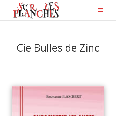
Cie Bulles de Zinc