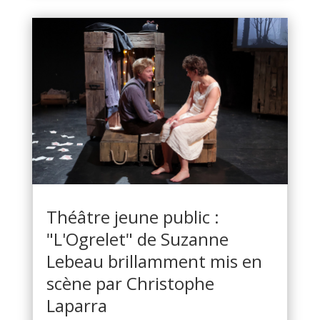
Théâtre jeune public :
"L'Ogrelet" de Suzanne
Lebeau brillamment mis en
scène par Christophe
Laparra