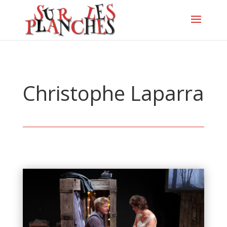
Christophe Laparra