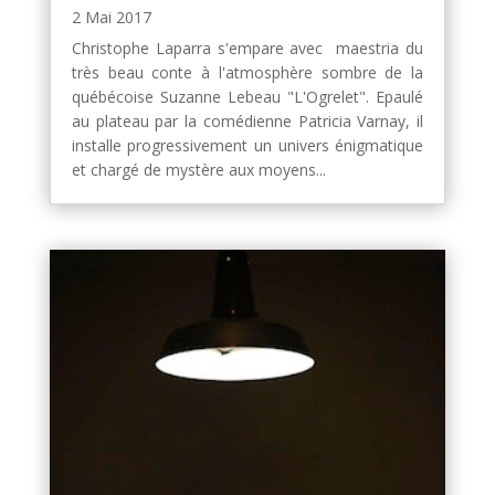
2 Mai 2017
Christophe Laparra s'empare avec maestria du
très beau conte à l'atmosphère sombre de la
québécoise Suzanne Lebeau "L'Ogrelet". Epaulé
au plateau par la comédienne Patricia Varnay, il
installe progressivement un univers énigmatique
et chargé de mystère aux moyens...