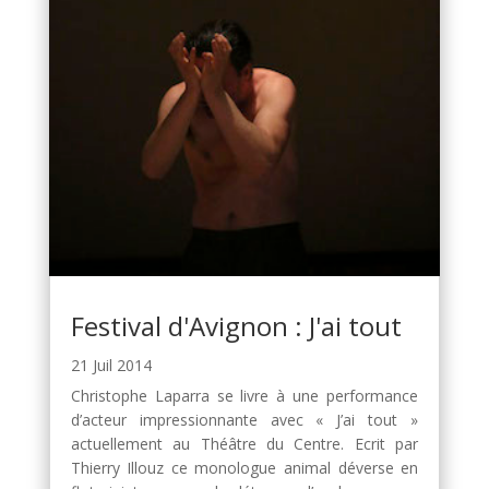
Festival d'Avignon : J'ai tout
21 Juil 2014
Christophe Laparra se livre à une performance
d’acteur impressionnante avec « J’ai tout »
actuellement au Théâtre du Centre. Ecrit par
Thierry Illouz ce monologue animal déverse en