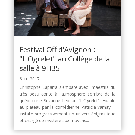
Festival Off d'Avignon :
"L'Ogrelet" au Collège de la
salle à 9H35
6 Juil 2017
Christophe Laparra s'empare avec maestria du
très beau conte à l'atmosphère sombre de la
québécoise Suzanne Lebeau "L'Ogrelet". Epaulé
au plateau par la comédienne Patricia Varnay, il
installe progressivement un univers énigmatique
et chargé de mystère aux moyens...