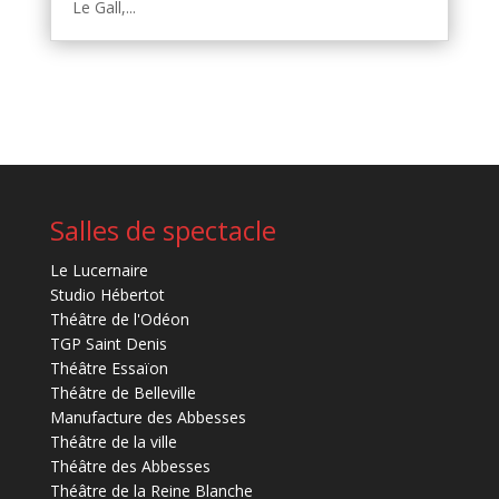
Le Gall,...
Salles de spectacle
Le Lucernaire
Studio Hébertot
Théâtre de l'Odéon
TGP Saint Denis
Théâtre Essaïon
Théâtre de Belleville
Manufacture des Abbesses
Théâtre de la ville
Théâtre des Abbesses
Théâtre de la Reine Blanche