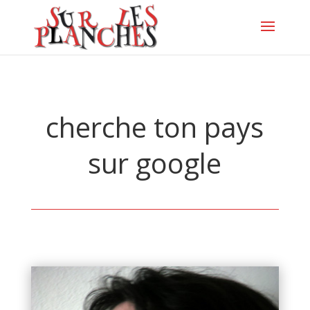
cherche ton pays
sur google