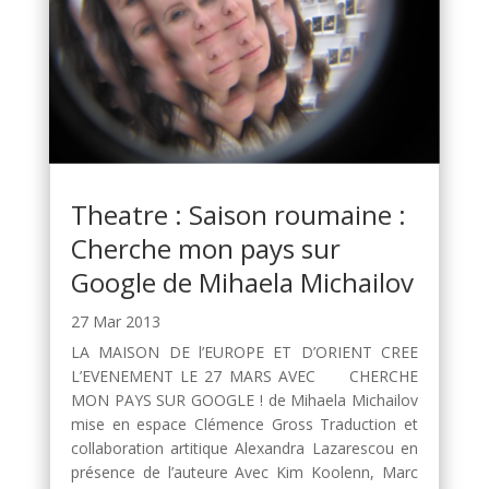
Theatre : Saison roumaine :
Cherche mon pays sur
Google de Mihaela Michailov
27 Mar 2013
LA MAISON DE l’EUROPE ET D’ORIENT CREE
L’EVENEMENT LE 27 MARS AVEC CHERCHE
MON PAYS SUR GOOGLE ! de Mihaela Michailov
mise en espace Clémence Gross Traduction et
collaboration artitique Alexandra Lazarescou en
présence de l’auteure Avec Kim Koolenn, Marc