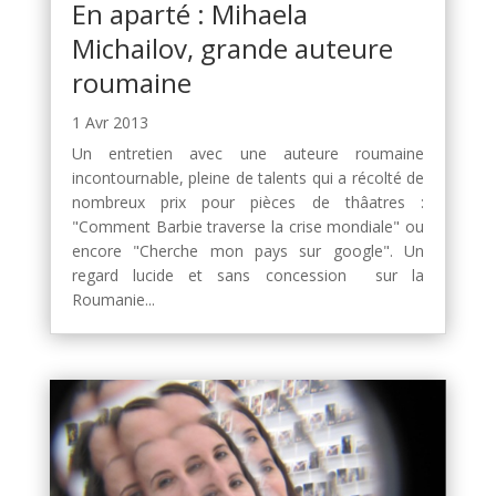
En aparté : Mihaela
Michailov, grande auteure
roumaine
1 Avr 2013
Un entretien avec une auteure roumaine
incontournable, pleine de talents qui a récolté de
nombreux prix pour pièces de thâatres :
"Comment Barbie traverse la crise mondiale" ou
encore "Cherche mon pays sur google". Un
regard lucide et sans concession sur la
Roumanie...