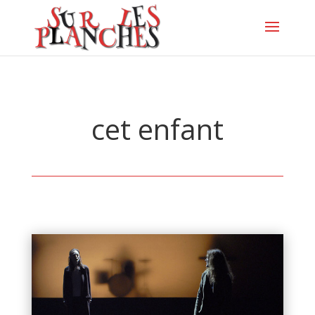
cet enfant