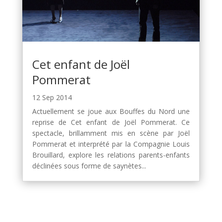
Cet enfant de Joël
Pommerat
12 Sep 2014
Actuellement se joue aux Bouffes du Nord une
reprise de Cet enfant de Joël Pommerat. Ce
spectacle, brillamment mis en scène par Joël
Pommerat et interprété par la Compagnie Louis
Brouillard, explore les relations parents-enfants
déclinées sous forme de saynètes...