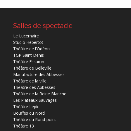
Salles de spectacle
Le Lucernaire
Studio Hébertot
Théâtre de l'Odéon
TGP Saint Denis
Théâtre Essaïon
Théâtre de Belleville
Manufacture des Abbesses
Théâtre de la ville
Théâtre des Abbesses
Théâtre de la Reine Blanche
Les Plateaux Sauvages
Théâtre Lepic
Bouffes du Nord
Théâtre du Rond-point
Théâtre 13