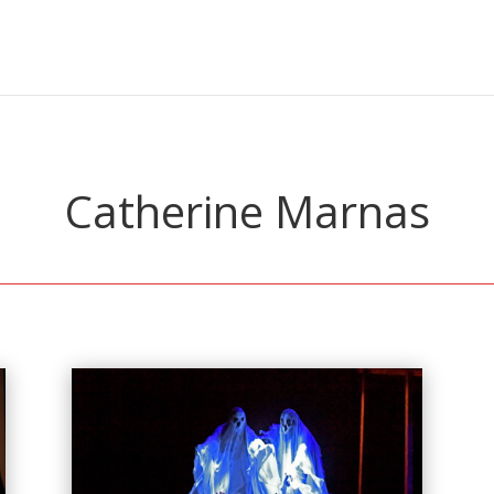
Catherine Marnas