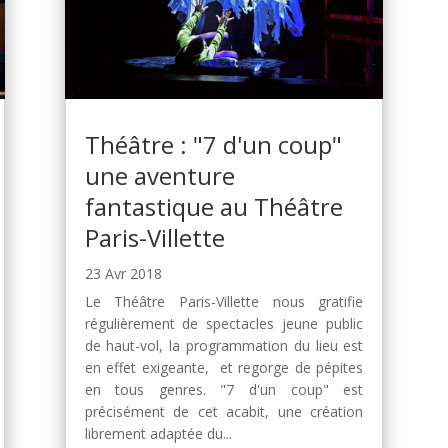
Théâtre : "7 d'un coup"
une aventure
fantastique au Théâtre
Paris-Villette
23 Avr 2018
Le Théâtre Paris-Villette nous gratifie
régulièrement de spectacles jeune public
de haut-vol, la programmation du lieu est
en effet exigeante, et regorge de pépites
en tous genres. "7 d'un coup" est
précisément de cet acabit, une création
librement adaptée du...