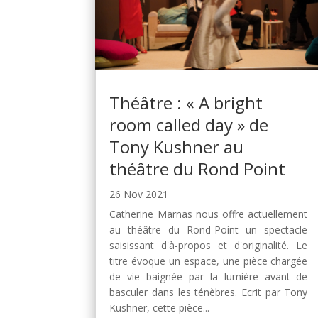
Théâtre : « A bright
room called day » de
Tony Kushner au
théâtre du Rond Point
26 Nov 2021
Catherine Marnas nous offre actuellement
au théâtre du Rond-Point un spectacle
saisissant d'à-propos et d'originalité. Le
titre évoque un espace, une pièce chargée
de vie baignée par la lumière avant de
basculer dans les ténèbres. Ecrit par Tony
Kushner, cette pièce...