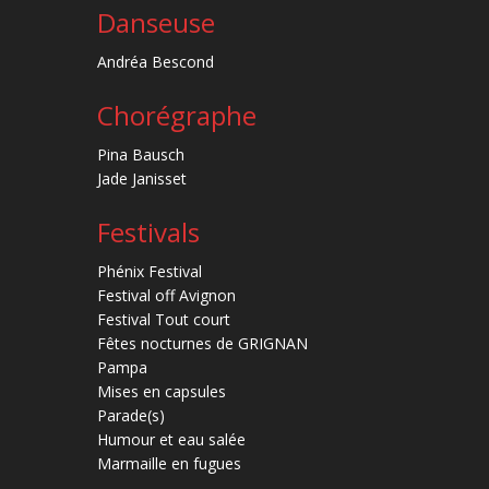
Danseuse
Andréa Bescond
Chorégraphe
Pina Bausch
Jade Janisset
Festivals
Phénix Festival
Festival off Avignon
Festival Tout court
Fêtes nocturnes de GRIGNAN
Pampa
Mises en capsules
Parade(s)
Humour et eau salée
Marmaille en fugues