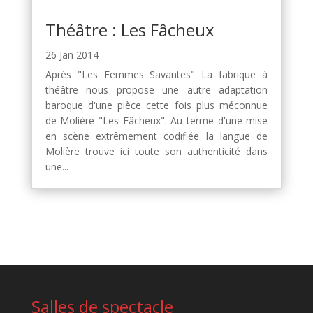
Théâtre : Les Fâcheux
26 Jan 2014
Après "Les Femmes Savantes" La fabrique à
théâtre nous propose une autre adaptation
baroque d'une pièce cette fois plus méconnue
de Molière "Les Fâcheux". Au terme d'une mise
en scène extrêmement codifiée la langue de
Molière trouve ici toute son authenticité dans
une...
Salles de spectacle