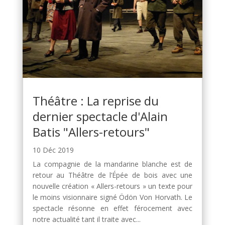
Théâtre : La reprise du
dernier spectacle d'Alain
Batis "Allers-retours"
10 Déc 2019
La compagnie de la mandarine blanche est de
retour au Théâtre de l’Épée de bois avec une
nouvelle création « Allers-retours » un texte pour
le moins visionnaire signé Ödön Von Horvath. Le
spectacle résonne en effet férocement avec
notre actualité tant il traite avec...