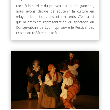
Face à la surdité du pouvoir actuel de "gauche",
nous avons décidé de soutenir la culture en
relayant les actions des intermittents. C'est ainsi
que la première représentation du spectacle du
Conservatoire de Lyon, qui ouvre le Festival des
Ecoles du théâtre public à...