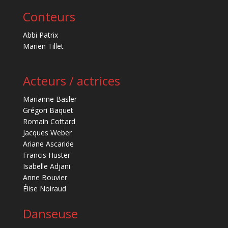
Conteurs
Abbi Patrix
Marien Tillet
Acteurs / actrices
Marianne Basler
Grégori Baquet
Romain Cottard
Jacques Weber
Ariane Ascaride
Francis Huster
Isabelle Adjani
Anne Bouvier
Élise Noiraud
Danseuse