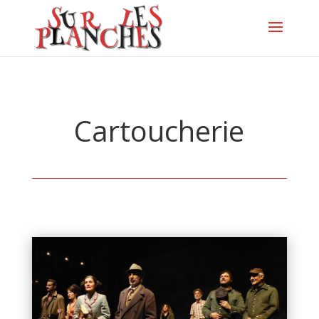
Cartoucherie