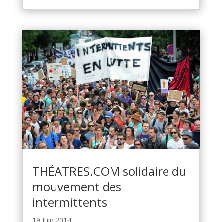
THÉATRES.COM solidaire du
mouvement des
intermittents
19 Juin 2014